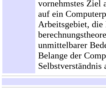
vornehmstes Ziel 
auf ein Computerp
Arbeitsgebiet, die
berechnungstheore
unmittelbarer Bede
Belange der Compu
Selbstverständnis 