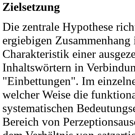
Zielsetzung
Die zentrale Hypothese rich
ergiebigen Zusammenhang i
Charakteristik einer ausgez
Inhaltswörtern in Verbindu
"Einbettungen". Im einzelne
welcher Weise die funktion
systematischen Bedeutungse
Bereich von Perzeptionsaus