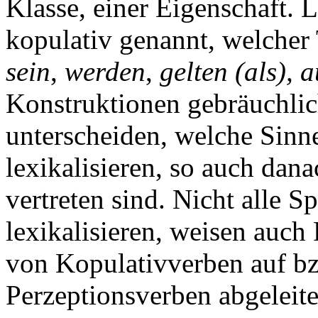
Klasse, einer Eigenschaft.
kopulativ genannt, welcher
sein
,
werden
,
gelten (als), 
Konstruktionen gebräuchlic
unterscheiden, welche Sin
lexikalisieren, so auch dan
vertreten sind. Nicht alle 
lexikalisieren, weisen auch
von Kopulativverben auf bz
Perzeptionsverben abgeleit