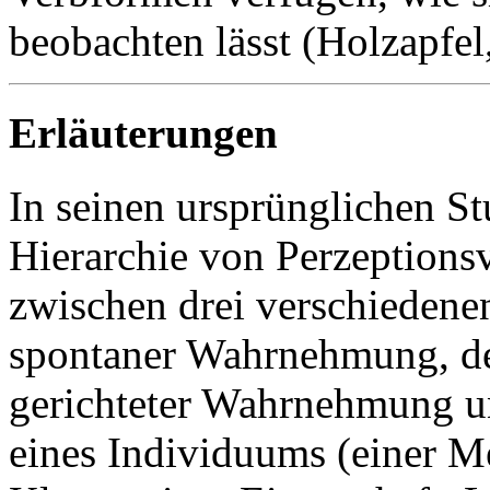
beobachten lässt (Holzapfel
Erläuterungen
In seinen ursprünglichen St
Hierarchie von Perzeptions
zwischen drei verschiedene
spontaner Wahrnehmung, de
gerichteter Wahrnehmung 
eines Individuums (einer Me