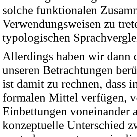
solche funktionalen Zusam
Verwendungsweisen zu treten
typologischen Sprachvergl
Allerdings haben wir dann 
unseren Betrachtungen berü
ist damit zu rechnen, dass i
formalen Mittel verfügen, 
Einbettungen voneinander a
konzeptuelle Unterschied z