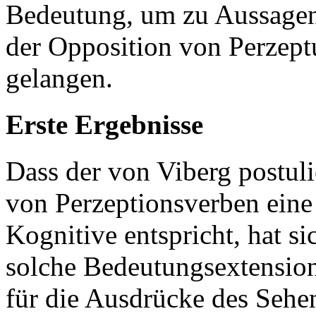
Bedeutung, um zu Aussagen
der Opposition von Perzep
gelangen.
Erste Ergebnisse
Dass der von Viberg postuli
von Perzeptionsverben eine
Kognitive entspricht, hat si
solche Bedeutungsextension 
für die Ausdrücke des Sehe