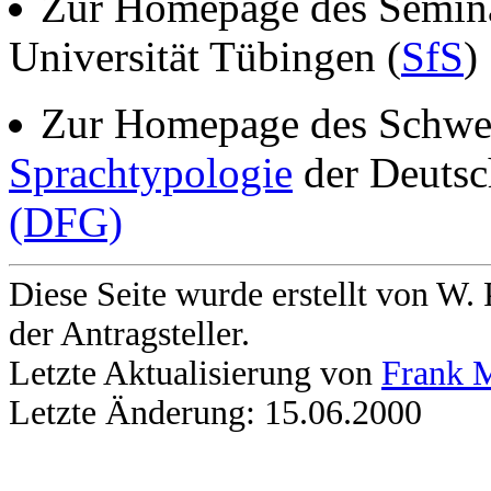
Zur Homepage des Seminar
Universität Tübingen (
SfS
)
Zur Homepage des Schw
Sprachtypologie
der Deutsc
(DFG)
Diese Seite wurde erstellt von W
der Antragsteller.
Letzte Aktualisierung von
Frank 
Letzte Änderung: 15.06.2000