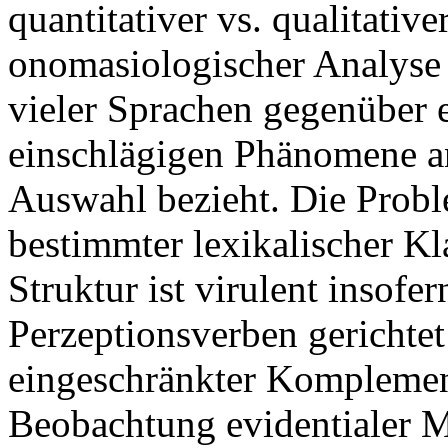
quantitativer vs. qualitative
onomasiologischer Analyse
vieler Sprachen gegenüber e
einschlägigen Phänomene a
Auswahl bezieht. Die Proble
bestimmter lexikalischer Kl
Struktur ist virulent insof
Perzeptionsverben gerichtet
eingeschränkter Komplemen
Beobachtung evidentialer M