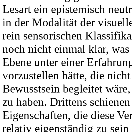
Lesart ein epistemisch neut
in der Modalität der visue
rein sensorischen Klassifik
noch nicht einmal klar, was
Ebene unter einer Erfahrung
vorzustellen hätte, die nic
Bewusstsein begleitet wäre
zu haben. Drittens schiene
Eigenschaften, die diese V
relativ eigenständig zu sein