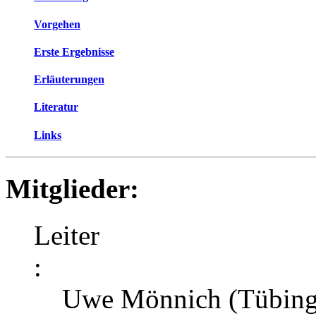
Vorgehen
Erste Ergebnisse
Erläuterungen
Literatur
Links
Mitglieder:
Leiter
:
Uwe Mönnich (Tübin