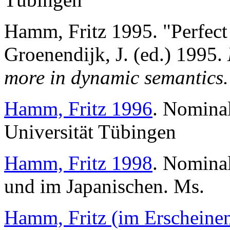
Hamm, Fritz 1995. "Perfect
Groenendijk, J. (ed.) 1995.
more in dynamic semantics.
Hamm, Fritz 1996
. Nominal
Universität Tübingen
Hamm, Fritz 1998
. Nomina
und im Japanischen. Ms.
Hamm, Fritz (im Erscheine