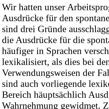
Wir hatten unser Arbeitspr
Ausdrücke für den spontane
sind drei Gründe ausschlag
die Ausdrücke für die spo
häufiger in Sprachen versch
lexikalisiert, als dies bei d
Verwendungsweisen der Fall
sind auch vorliegende lexi
Bereich häuptsächlich Aus
Wahrnehmung gewidmet. Zwe