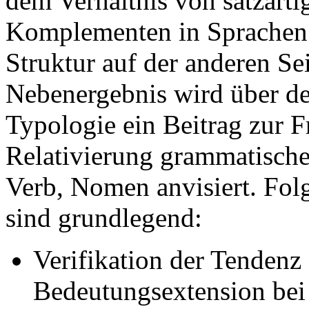
dem Verhältnis von satzart
Komplementen in Sprachen 
Struktur auf der anderen Sei
Nebenergebnis wird über de
Typologie ein Beitrag zur F
Relativierung grammatische
Verb, Nomen anvisiert. Fo
sind grundlegend:
Verifikation der Tendenz
Bedeutungsextension bei