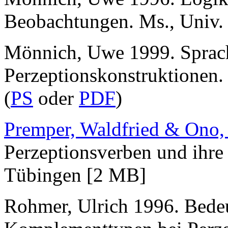
Beobachtungen. Ms., Univ.
Mönnich, Uwe 1999. Sprac
Perzeptionskonstruktionen.
(
PS
oder
PDF
)
Premper, Waldfried & Ono,
Perzeptionsverben und ihr
Tübingen [2 MB]
Rohmer, Ulrich 1996. Bede